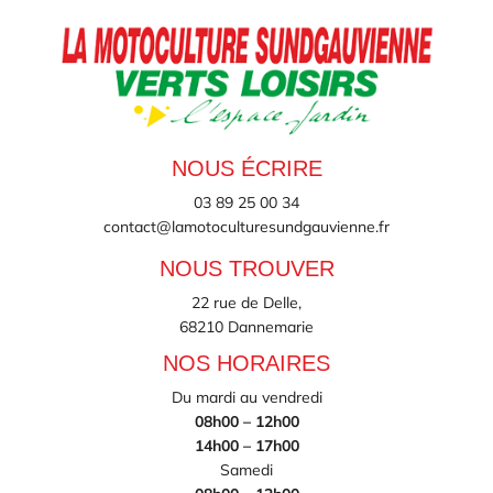
NOUS ÉCRIRE
03 89 25 00 34
contact@lamotoculturesundgauvienne.fr
NOUS TROUVER
22 rue de Delle,
68210 Dannemarie
NOS HORAIRES
Du mardi au vendredi
08h00 – 12h00
14h00 – 17h00
Samedi