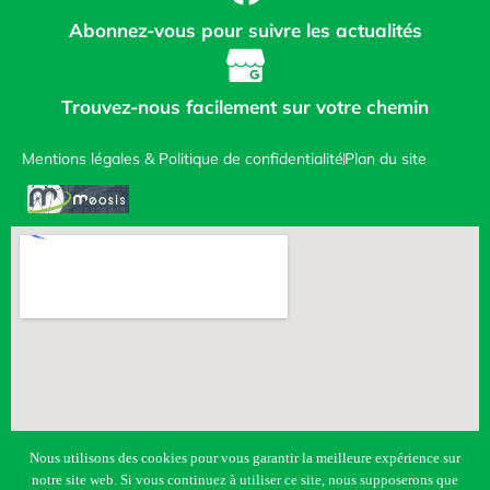
Abonnez-vous pour suivre les actualités
Trouvez-nous facilement sur votre chemin
Mentions légales & Politique de confidentialité
Plan du site
Nous utilisons des cookies pour vous garantir la meilleure expérience sur
notre site web. Si vous continuez à utiliser ce site, nous supposerons que