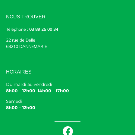
NOUS TROUVER
Téléphone :
03 89 25 00 34
22 rue de Delle
68210 DANNEMARIE
HORAIRES
Du mardi au vendredi
8h00 – 12h00 14h00 – 17h00
Samedi
8h00 – 12h00