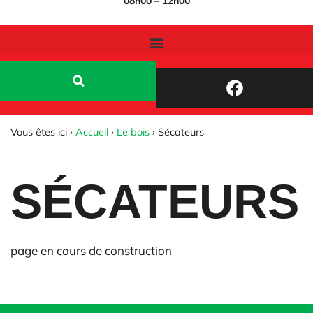
08h00 – 12h00
Vous êtes ici ›
Accueil
›
Le bois
›
Sécateurs
SÉCATEURS
page en cours de construction