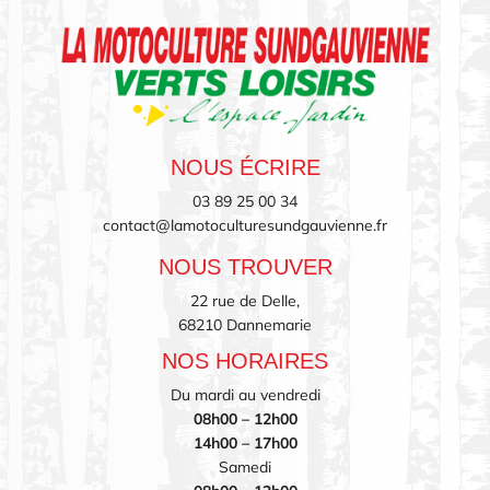
NOUS ÉCRIRE
03 89 25 00 34
contact@lamotoculturesundgauvienne.fr
NOUS TROUVER
22 rue de Delle,
68210 Dannemarie
NOS HORAIRES
Du mardi au vendredi
08h00 – 12h00
14h00 – 17h00
Samedi