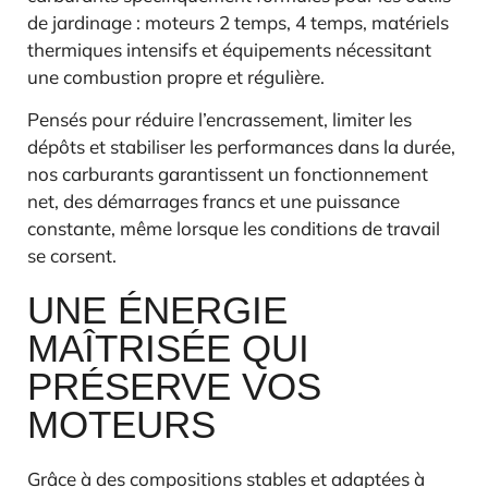
de jardinage : moteurs 2 temps, 4 temps, matériels
thermiques intensifs et équipements nécessitant
une combustion propre et régulière.
Pensés pour réduire l’encrassement, limiter les
dépôts et stabiliser les performances dans la durée,
nos carburants garantissent un fonctionnement
net, des démarrages francs et une puissance
constante, même lorsque les conditions de travail
se corsent.
UNE ÉNERGIE
MAÎTRISÉE QUI
PRÉSERVE VOS
MOTEURS
Grâce à des compositions stables et adaptées à