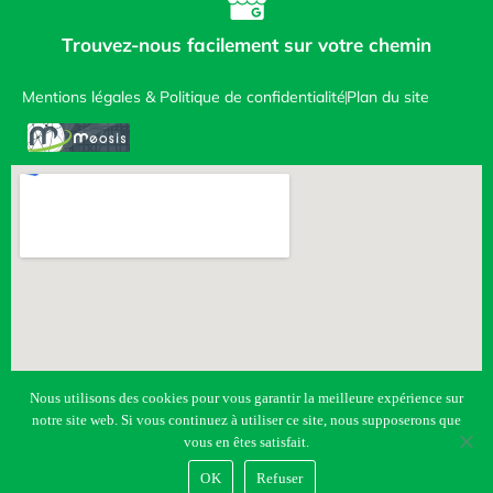
Trouvez-nous facilement sur votre chemin
Mentions légales & Politique de confidentialité
Plan du site
Nous utilisons des cookies pour vous garantir la meilleure expérience sur
notre site web. Si vous continuez à utiliser ce site, nous supposerons que
vous en êtes satisfait.
OK
Refuser