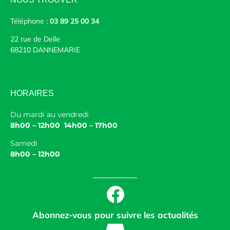
Téléphone :
03 89 25 00 34
22 rue de Delle
68210 DANNEMARIE
HORAIRES
Du mardi au vendredi
8h00 – 12h00 14h00 – 17h00
Samedi
8h00 – 12h00
Abonnez-vous pour suivre les actualités