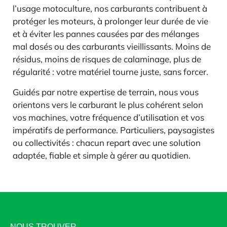
l’usage motoculture, nos carburants contribuent à
protéger les moteurs, à prolonger leur durée de vie
et à éviter les pannes causées par des mélanges
mal dosés ou des carburants vieillissants. Moins de
résidus, moins de risques de calaminage, plus de
régularité : votre matériel tourne juste, sans forcer.
Guidés par notre expertise de terrain, nous vous
orientons vers le carburant le plus cohérent selon
vos machines, votre fréquence d’utilisation et vos
impératifs de performance. Particuliers, paysagistes
ou collectivités : chacun repart avec une solution
adaptée, fiable et simple à gérer au quotidien.
NOUS TROUVER