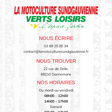
NOUS ÉCRIRE
03 89 25 00 34
contact@lamotoculturesundgauvienne.fr
NOUS TROUVER
22 rue de Delle,
68210 Dannemarie
NOS HORAIRES
Du mardi au vendredi
08h00 – 12h00
14h00 – 17h00
Samedi