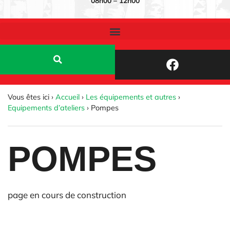
08h00 – 12h00
Vous êtes ici ›
Accueil
›
Les équipements et autres
›
Equipements d’ateliers
›
Pompes
POMPES
page en cours de construction