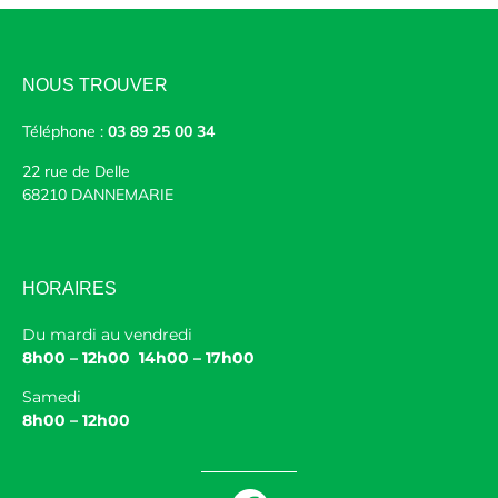
NOUS TROUVER
Téléphone :
03 89 25 00 34
22 rue de Delle
68210 DANNEMARIE
HORAIRES
Du mardi au vendredi
8h00 – 12h00 14h00 – 17h00
Samedi
8h00 – 12h00