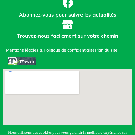
Abonnez-vous pour suivre les actualités
Trouvez-nous facilement sur votre chemin
Mentions légales & Politique de confidentialité
Plan du site
Nous utilisons des cookies pour vous garantir la meilleure expérience sur