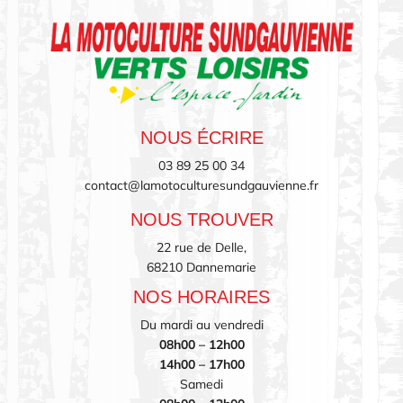
NOUS ÉCRIRE
03 89 25 00 34
contact@lamotoculturesundgauvienne.fr
NOUS TROUVER
22 rue de Delle,
68210 Dannemarie
NOS HORAIRES
Du mardi au vendredi
08h00 – 12h00
14h00 – 17h00
Samedi