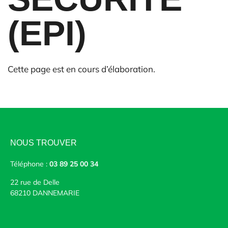
(EPI)
Cette page est en cours d’élaboration.
NOUS TROUVER
Téléphone :
03 89 25 00 34
22 rue de Delle
68210 DANNEMARIE