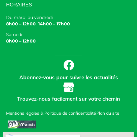
HORAIRES
Du mardi au vendredi
8h00 – 12h00 14h00 – 17h00
Samedi
8h00 – 12h00
Abonnez-vous pour suivre les actualités
Trouvez-nous facilement sur votre chemin
Mentions légales & Politique de confidentialité
Plan du site