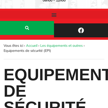
08h00 – 12h00
Vous êtes ici ›
Accueil
›
Les équipements et autres
›
Equipements de sécurité (EPI)
EQUIPEMEN
DE
SÉCURITÉ